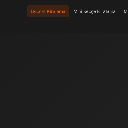
Bobcat Kiralama
Mini Kepçe Kiralama
Mi