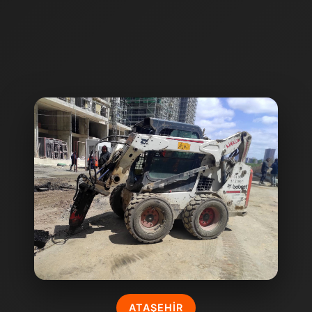
ATAŞEHIR