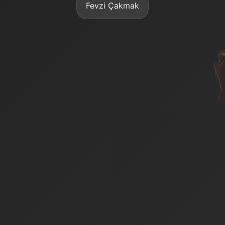
Fevzi Çakmak