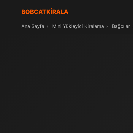
BOBCATKİRALA
Ana Sayfa
›
Mini Yükleyici Kiralama
›
Bağcılar