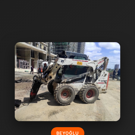
BEYOĞLU