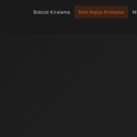
Bobcat Kiralama
Mini Kepçe Kiralama
Mi