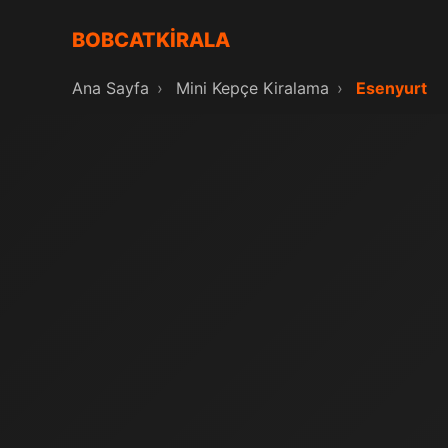
BOBCATKİRALA
Ana Sayfa
›
Mini Kepçe Kiralama
›
Esenyurt