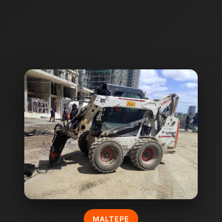
MALTEPE