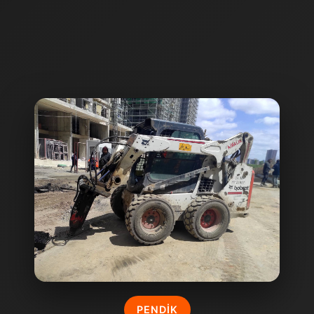
PENDIK