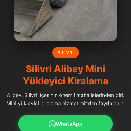
SILIVRI
Silivri Alibey Mini
Yükleyici Kiralama
Alibey, Silivri ilçesinin önemli mahallelerinden biri.
Mini yükleyici kiralama hizmetimizden faydalanın.
WhatsApp