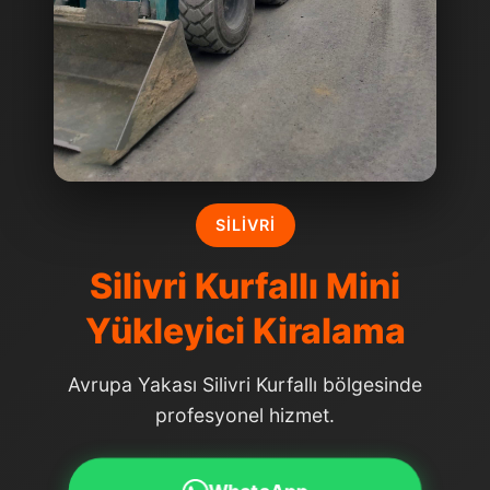
SILIVRI
Silivri Kurfallı Mini
Yükleyici Kiralama
Avrupa Yakası Silivri Kurfallı bölgesinde
profesyonel hizmet.