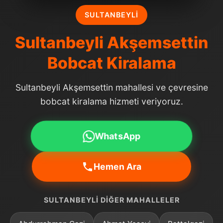
SULTANBEYLI
Sultanbeyli Akşemsettin
Bobcat Kiralama
Sultanbeyli Akşemsettin mahallesi ve çevresine
bobcat kiralama hizmeti veriyoruz.
WhatsApp
Hemen Ara
SULTANBEYLI DIĞER MAHALLELER