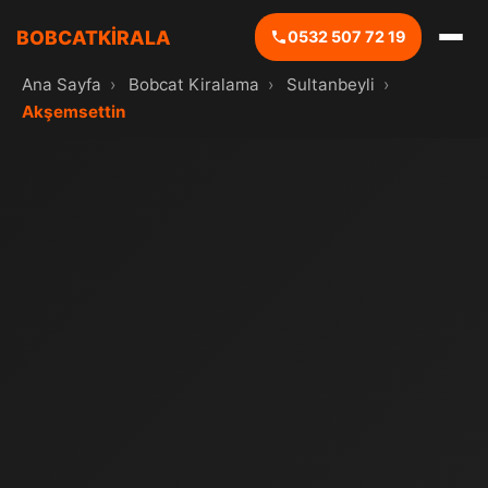
BOBCATKİRALA
0532 507 72 19
Ana Sayfa
›
Bobcat Kiralama
›
Sultanbeyli
›
Akşemsettin