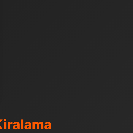
Kiralama