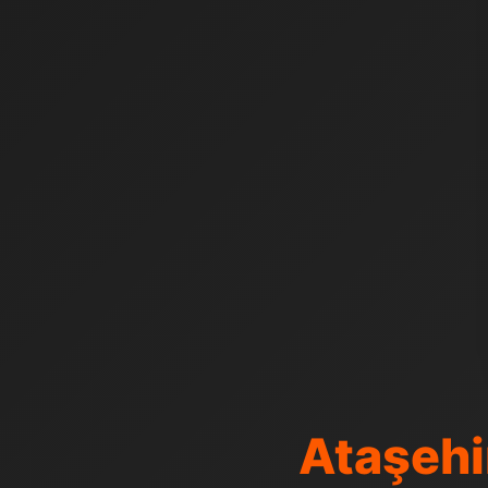
Ataşehi