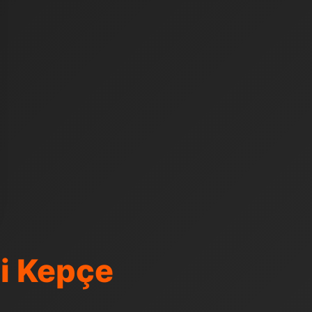
i Kepçe