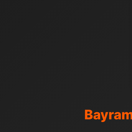
Bayram