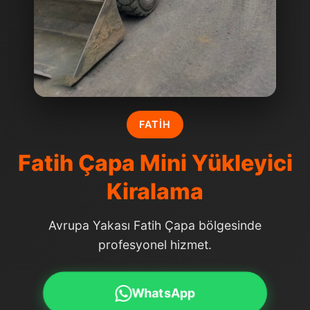
FATIH
Fatih Çapa Mini Yükleyici
Kiralama
Avrupa Yakası Fatih Çapa bölgesinde
profesyonel hizmet.
WhatsApp