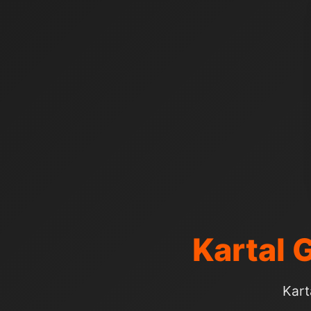
Kartal 
Kart