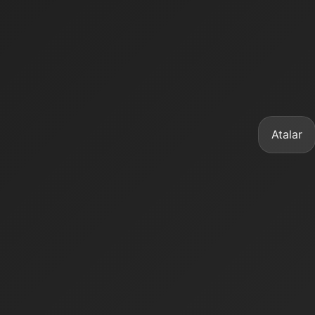
Atalar