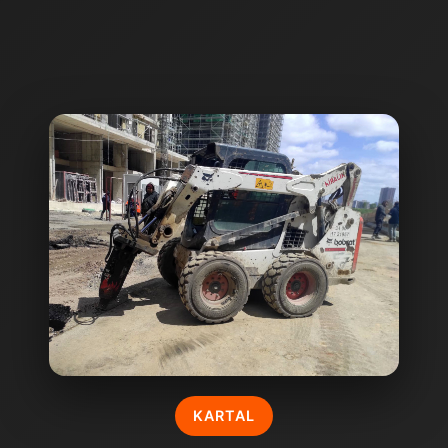
KARTAL