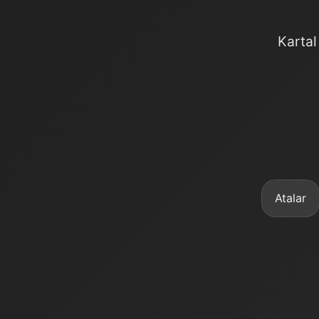
Kartal
Atalar