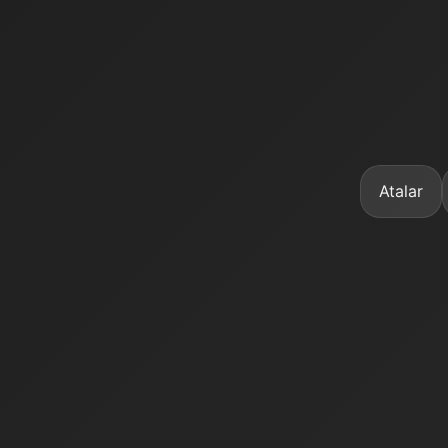
Atalar