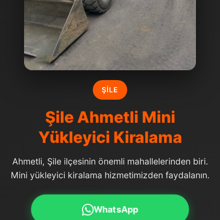
ŞILE
Şile Ahmetli Mini
Yükleyici Kiralama
Ahmetli, Şile ilçesinin önemli mahallelerinden biri.
Mini yükleyici kiralama hizmetimizden faydalanın.
WhatsApp