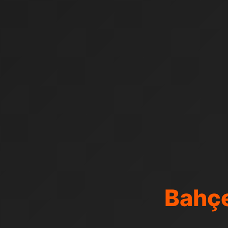
Bahçe