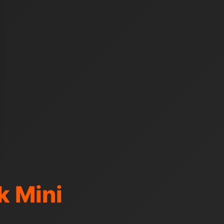
k Mini