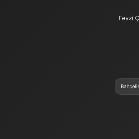
Fevzi Ç
Bahçeli