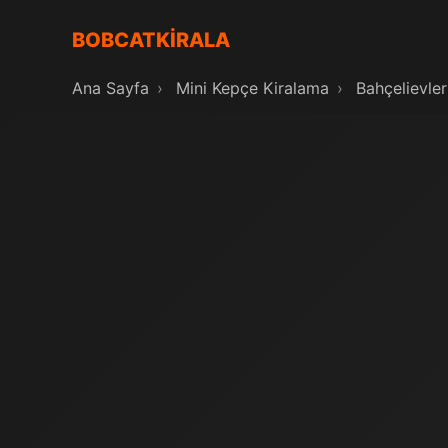
BOBCATKİRALA
Ana Sayfa
›
Mini Kepçe Kiralama
›
Bahçelievler