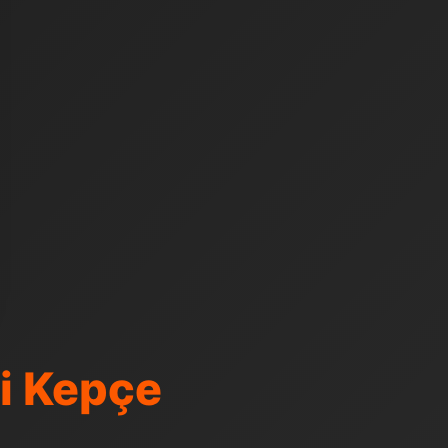
i Kepçe