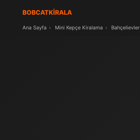
BOBCATKİRALA
Ana Sayfa
›
Mini Kepçe Kiralama
›
Bahçelievler