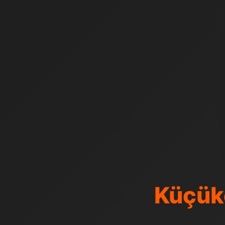
Küçük