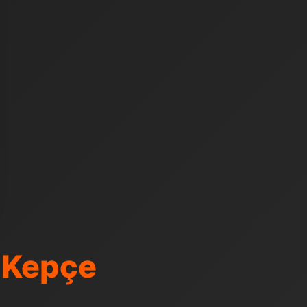
 Kepçe