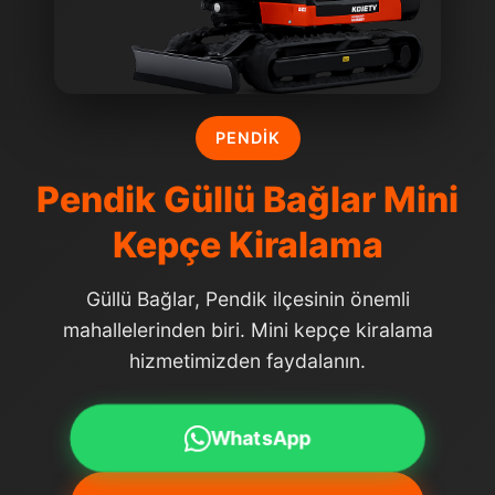
PENDIK
Pendik Güllü Bağlar Mini
Kepçe Kiralama
Güllü Bağlar, Pendik ilçesinin önemli
mahallelerinden biri. Mini kepçe kiralama
hizmetimizden faydalanın.
WhatsApp